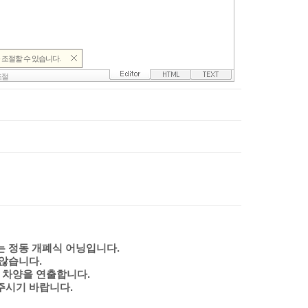
 정동 개폐식 어닝입니다.
 않습니다.
한 차양을 연출합니다.
주시기 바랍니다.