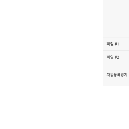
파일 #1
파일 #2
자동등록방지